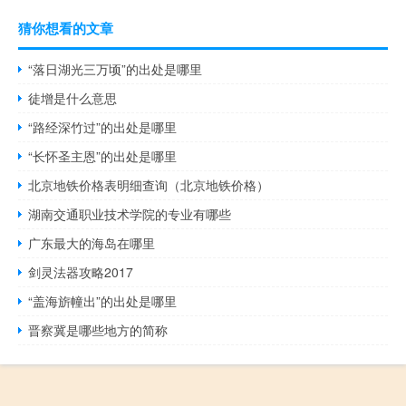
猜你想看的文章
“落日湖光三万顷”的出处是哪里
徒增是什么意思
“路经深竹过”的出处是哪里
“长怀圣主恩”的出处是哪里
北京地铁价格表明细查询（北京地铁价格）
湖南交通职业技术学院的专业有哪些
广东最大的海岛在哪里
剑灵法器攻略2017
“盖海旂幢出”的出处是哪里
晋察冀是哪些地方的简称