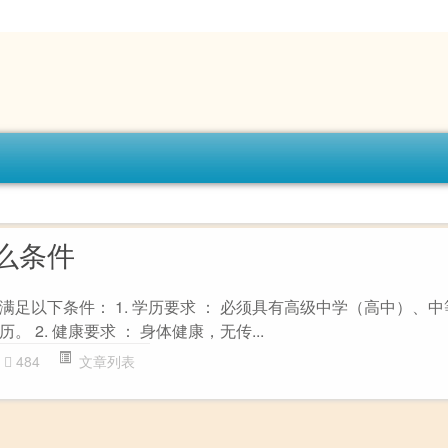
么条件
足以下条件： 1. 学历要求 ： 必须具有高级中学（高中）、
 2. 健康要求 ： 身体健康，无传...
484
文章列表