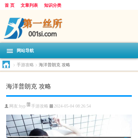
首 页
文章列表
知识分类
网站导航
>
手游攻略
>
海洋普朗克 攻略
海洋普朗克 攻略
手游攻略
网友:
hyp
2024-05-04 08:26:54