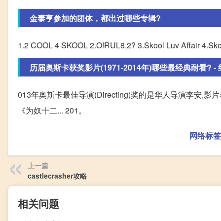
金泰亨参加的团体，都出过哪些专辑?
1.2 COOL 4 SKOOL 2.O!RUL8,2? 3.Skool Luv Affair 4.Sko
历届奥斯卡获奖影片(1971-2014年)哪些最经典耐看? -
013年奥斯卡最佳导演(Directing)奖的是华人导演李安,
《为奴十二... 201。
网络标签
上一篇
castlecrasher攻略
相关问题