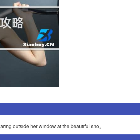
aring outside her window at the beautiful sno。