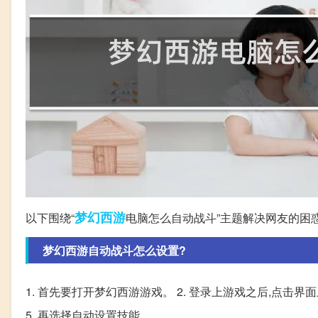
梦幻西游
以下围绕“
电脑怎么自动战斗”主题解决网友的困
梦幻西游自动战斗怎么设置?
1. 首先要打开梦幻西游游戏。 2. 登录上游戏之后,点击界
5. 再选择自动设置技能。。