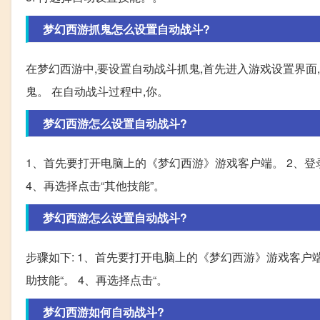
梦幻西游抓鬼怎么设置自动战斗?
在梦幻西游中,要设置自动战斗抓鬼,首先进入游戏设置界面
鬼。 在自动战斗过程中,你。
梦幻西游怎么设置自动战斗?
1、首先要打开电脑上的《梦幻西游》游戏客户端。 2、登录
4、再选择点击“其他技能”。
梦幻西游怎么设置自动战斗?
步骤如下: 1、首先要打开电脑上的《梦幻西游》游戏客户端
助技能“。 4、再选择点击“。
梦幻西游如何自动战斗?