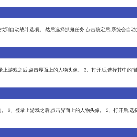
,找到自动战斗选项。 然后选择抓鬼任务,点击确定后,系统会自
上游戏之后,点击界面上的人物头像。 3、打开后,选择其中的”
。 2、登录上游戏之后,点击界面上的人物头像。 3、打开后,选