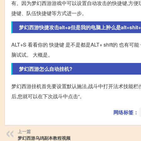
有。因为梦幻西游游戏中可以设置自动攻击的快捷键,方便
捷键、队伍快捷键等方式进一步。
梦幻西游快捷攻击alt+a但是我的电脑上肿么是alt+shit+a
ALT+S 看看你的 快捷键 是不是都是ALT+ shift的 
脑试试。 大概是。
梦幻西游怎么自动挂机?
梦幻西游挂机首先要设置默认施法,战斗中打开法术技能栏(快捷
后,您就可以在下次战斗中点击“。
网络标签：
上一篇
梦幻西游乌鸡副本教程视频