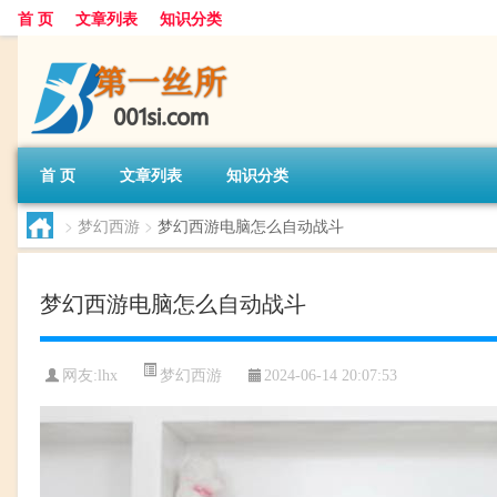
首 页
文章列表
知识分类
首 页
文章列表
知识分类
>
梦幻西游
>
梦幻西游电脑怎么自动战斗
梦幻西游电脑怎么自动战斗
梦幻西游
网友:
lhx
2024-06-14 20:07:53