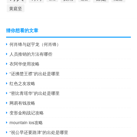
黄庭坚
猜你想看的文章
何肖锋与赵宇龙（何肖锋）
人员推销的方法有哪些
衣阿华使用攻略
“还拂楚王襟”的出处是哪里
红色之友攻略
“密比青瑶华”的出处是哪里
网易有钱攻略
变形金刚战记攻略
mountain ios攻略
“祝公早还要路津”的出处是哪里