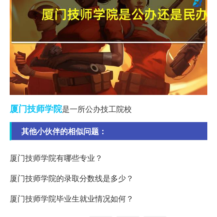
厦门
技师
学院
是一所公办技工院校
其他小伙伴的相似问题：
厦门技师学院有哪些专业？
厦门技师学院的录取分数线是多少？
厦门技师学院毕业生就业情况如何？