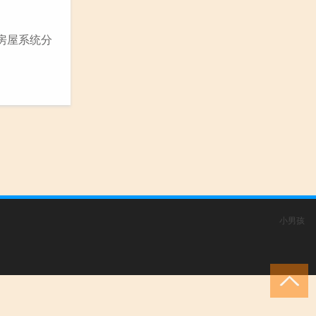
房屋系统分
小男孩