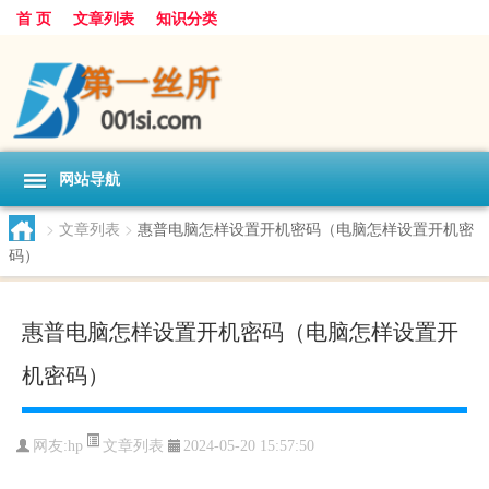
首 页
文章列表
知识分类
网站导航
>
文章列表
>
惠普电脑怎样设置开机密码（电脑怎样设置开机密
码）
惠普电脑怎样设置开机密码（电脑怎样设置开
机密码）
文章列表
网友:
hp
2024-05-20 15:57:50