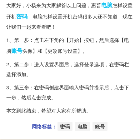
电脑
大家好，小杨来为大家解答以上问题，惠普
怎样设置
密码
开机
，电脑怎样设置开机密码很多人还不知道，现在
让我们一起来看看吧！
1、第一步：点击左下角的【开始】按钮，然后选择【电
账号
脑
头像】和【更改账号设置】。
2、第二步：进入设置界面后，选择登录选项，在密码栏
选择添加。
3、第三步：在密码创建界面输入密码并提示后，点击下
一步，然后点击完成。
本文到此结束，希望对大家有所帮助。
网络标签：
密码
电脑
账号