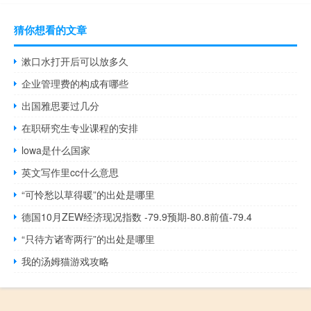
猜你想看的文章
漱口水打开后可以放多久
企业管理费的构成有哪些
出国雅思要过几分
在职研究生专业课程的安排
lowa是什么国家
英文写作里cc什么意思
“可怜愁以草得暖”的出处是哪里
德国10月ZEW经济现况指数 -79.9预期-80.8前值-79.4
“只待方诸寄两行”的出处是哪里
我的汤姆猫游戏攻略