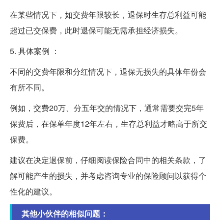
在某些情况下，如交费年限较长，退保时生存总利益可能
超过已交保费，此时退保可能无需承担经济损失。
5. 具体案例 ：
不同的交费年限和分红情况下，退保无损失的具体年份会
有所不同。
例如，交费20万、分五年交的情况下，通常需要交完5年
保费后，在保单年度12年左右，生存总利益才略高于所交
保费。
建议在决定退保前，仔细阅读保险合同中的相关条款，了
解可能产生的损失，并考虑咨询专业的保险顾问以获得个
性化的建议。
其他小伙伴的相似问题：