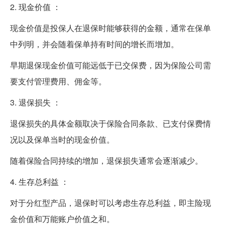
2. 现金价值 ：
现金价值是投保人在退保时能够获得的金额，通常在保单
中列明，并会随着保单持有时间的增长而增加。
早期退保现金价值可能远低于已交保费，因为保险公司需
要支付管理费用、佣金等。
3. 退保损失 ：
退保损失的具体金额取决于保险合同条款、已支付保费情
况以及保单当时的现金价值。
随着保险合同持续的增加，退保损失通常会逐渐减少。
4. 生存总利益 ：
对于分红型产品，退保时可以考虑生存总利益，即主险现
金价值和万能账户价值之和。