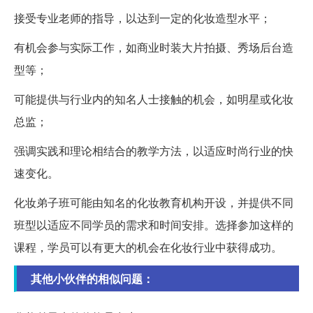
接受专业老师的指导，以达到一定的化妆造型水平；
有机会参与实际工作，如商业时装大片拍摄、秀场后台造
型等；
可能提供与行业内的知名人士接触的机会，如明星或化妆
总监；
强调实践和理论相结合的教学方法，以适应时尚行业的快
速变化。
化妆弟子班可能由知名的化妆教育机构开设，并提供不同
班型以适应不同学员的需求和时间安排。选择参加这样的
课程，学员可以有更大的机会在化妆行业中获得成功。
其他小伙伴的相似问题：