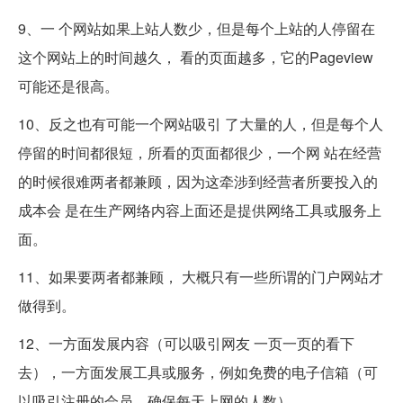
9、一 个网站如果上站人数少，但是每个上站的人停留在
这个网站上的时间越久， 看的页面越多，它的Pageview
可能还是很高。
10、反之也有可能一个网站吸引 了大量的人，但是每个人
停留的时间都很短，所看的页面都很少，一个网 站在经营
的时候很难两者都兼顾，因为这牵涉到经营者所要投入的
成本会 是在生产网络内容上面还是提供网络工具或服务上
面。
11、如果要两者都兼顾， 大概只有一些所谓的门户网站才
做得到。
12、一方面发展内容（可以吸引网友 一页一页的看下
去），一方面发展工具或服务，例如免费的电子信箱（可
以吸引注册的会员，确保每天上网的人数）。