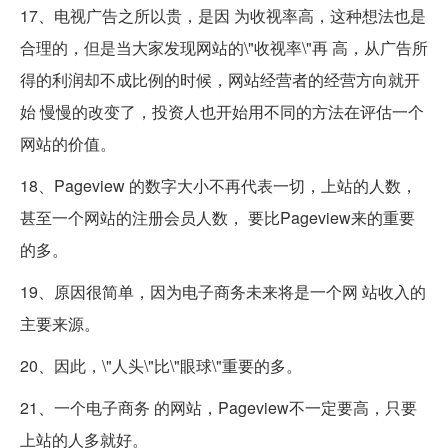
17、电视广告之所以贵，是因 为收视率高，这种想法也是
合理的，但是当大家发现网站的\"收视率\"再 高，从广告所
得的利润却不成比例的时候，网站经营者的经营方向就开
始 慢慢的改变了，投资人也开始用不同的方法在评估一个
网站的价值。
18、Pageview 的数字大小不再代表一切，上站的人数，
甚至一个网站的注册会员人数， 要比Pageview来的重要
的多。
19、原因很简单，因为电子商务未来将是一个网 站收入的
主要来源。
20、因此，\"人头\"比\"眼球\"重要的多。
21、一个电子商务 的网站，Pageview不一定要高，只要
上站的人多就好。