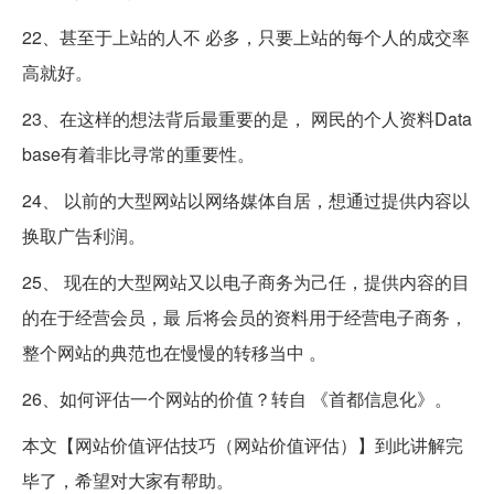
22、甚至于上站的人不 必多，只要上站的每个人的成交率
高就好。
23、在这样的想法背后最重要的是， 网民的个人资料Data
base有着非比寻常的重要性。
24、 以前的大型网站以网络媒体自居，想通过提供内容以
换取广告利润。
25、 现在的大型网站又以电子商务为己任，提供内容的目
的在于经营会员，最 后将会员的资料用于经营电子商务，
整个网站的典范也在慢慢的转移当中 。
26、如何评估一个网站的价值？转自 《首都信息化》。
本文【网站价值评估技巧（网站价值评估）】到此讲解完
毕了，希望对大家有帮助。