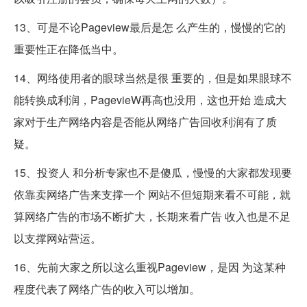
13、可是不论Pageview最后是怎 么产生的，慢慢的它的
重要性正在降低当中。
14、网络使用者的眼球当然是很 重要的，但是如果眼球不
能转换成利润，PagevieW再高也没用，这也开始 造成大
家对于生产网络内容是否能从网络广告回收利润有了质
疑。
15、投资人 和分析专家也不是傻瓜，慢慢的大家都发现要
依靠卖网络广告来支撑一个 网站不但短期来看不可能，就
算网络广告的市场不断扩大，长期来看广告 收入也是不足
以支撑网站营运。
16、先前大家之所以这么重视Pageview，是因 为这某种
程度代表了网络广告的收入可以增加。