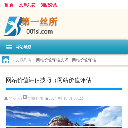
首 页
文章列表
知识分类
网站导航
>
文章列表
>
网站价值评估技巧（网站价值评估）
网站价值评估技巧（网站价值评估）
文章列表
网友:
wz
2024-04-10 01:00:22