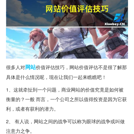
网站
很多人对
价值评估技巧，网站价值评估不是很了解那
具体是什么情况呢，现在让我们一起来瞧瞧吧！
1、这就牵扯到一个问题，商业网站的价值究竟是如何被
衡量的？一般 而言，一个公司之所以值得投资是因为它获
利，或者有获利的潜力。
2、 有人说，网站之间的战争可以称为眼球的战争或叫做
注意力之争。