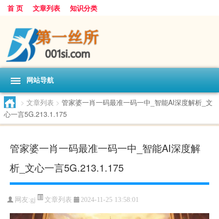
首 页
文章列表
知识分类
网站导航
>
文章列表
>
管家婆一肖一码最准一码一中_智能AI深度解析_文
心一言5G.213.1.175
管家婆一肖一码最准一码一中_智能AI深度解
析_文心一言5G.213.1.175
文章列表
网友:
gj
2024-11-25 13:58:01