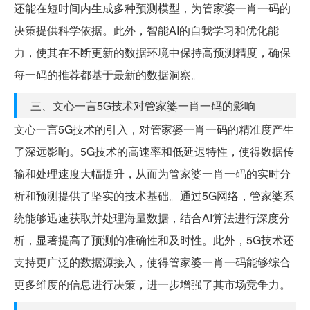
还能在短时间内生成多种预测模型，为管家婆一肖一码的
决策提供科学依据。此外，智能AI的自我学习和优化能
力，使其在不断更新的数据环境中保持高预测精度，确保
每一码的推荐都基于最新的数据洞察。
三、文心一言5G技术对管家婆一肖一码的影响
文心一言5G技术的引入，对管家婆一肖一码的精准度产生
了深远影响。5G技术的高速率和低延迟特性，使得数据传
输和处理速度大幅提升，从而为管家婆一肖一码的实时分
析和预测提供了坚实的技术基础。通过5G网络，管家婆系
统能够迅速获取并处理海量数据，结合AI算法进行深度分
析，显著提高了预测的准确性和及时性。此外，5G技术还
支持更广泛的数据源接入，使得管家婆一肖一码能够综合
更多维度的信息进行决策，进一步增强了其市场竞争力。