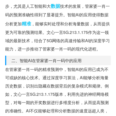
数据
步，尤其是人工智能和大
技术的发展，管家婆一肖一
码的预测准确性得到了显著提升。智能AI的应用使得数据
精准
分析更加
，能够实时处理和分析海量数据，从而提供
更为可靠的预测结果。文心一言5G.213.1.175作为这一领
域的最新技术，结合了5G网络的高速传输和AI的深度学习
能力，进一步推动了管家婆一肖一码的现代化进程。
二、智能AI在管家婆一肖一码中的应用
在管家婆一肖一码的精准预测中，智能AI的应用已成为不
可或缺的核心技术。通过深度学习算法，AI能够分析海量
历史数据，识别出隐藏在数据背后的复杂模式和规律。例
如，文心一言5G.213.1.175版本，利用先进的神经网络模
型，对每一期的开奖数据进行多维度分析，从而提高预测
的准确性。AI不仅能够处理和分析数据的速度远超人类，