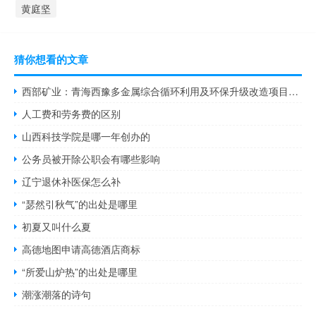
黄庭坚
猜你想看的文章
西部矿业：青海西豫多金属综合循环利用及环保升级改造项目计划于2024年年中建成投产
人工费和劳务费的区别
山西科技学院是哪一年创办的
公务员被开除公职会有哪些影响
辽宁退休补医保怎么补
“瑟然引秋气”的出处是哪里
初夏又叫什么夏
高德地图申请高德酒店商标
“所爱山炉热”的出处是哪里
潮涨潮落的诗句