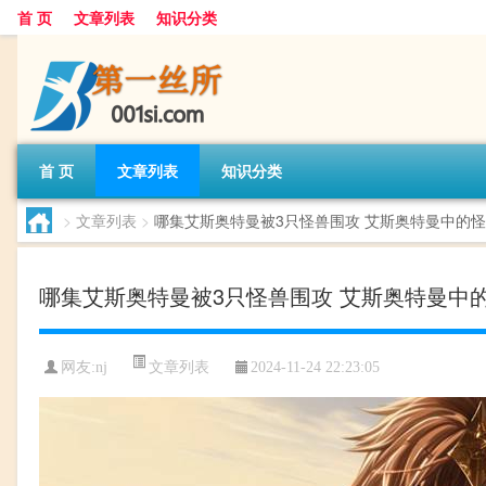
首 页
文章列表
知识分类
首 页
文章列表
知识分类
>
文章列表
>
哪集艾斯奥特曼被3只怪兽围攻 艾斯奥特曼中的
哪集艾斯奥特曼被3只怪兽围攻 艾斯奥特曼中
文章列表
网友:
nj
2024-11-24 22:23:05