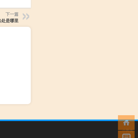
下一篇
出处是哪里
小男孩