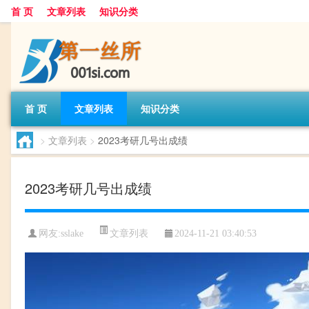
首 页
文章列表
知识分类
首 页
文章列表
知识分类
>
文章列表
>
2023考研几号出成绩
2023考研几号出成绩
文章列表
网友:
sslake
2024-11-21 03:40:53