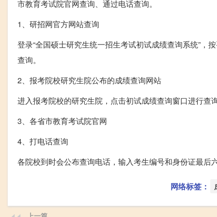
市教育考试院官网查询、通过电话查询。
1、研招网官方网站查询
登录“全国硕士研究生统一招生考试初试成绩查询系统”，
查询。
2、报考院校研究生院公布的成绩查询网站
进入报考院校的研究生院，点击初试成绩查询窗口进行查
3、各省市教育考试院官网
4、打电话查询
各院校到时会公布查询电话，输入考生编号和身份证最后
网络标签：
上一篇