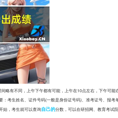
询时间略有不同，上午下午都有可能，上午在10点左右，下午可能
要：考生姓名、证件号码(一般是身份证号码)、准考证号、报考
自己的
点开始，考生就可以查询
分数，可以在研招网、教育考试