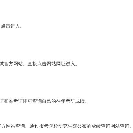
，点击进入。
试官方网站。直接点击网站网址进入。
证和准考证即可查询自己的往年考研成绩。
官方网站查询、通过报考院校研究生院公布的成绩查询网站查询