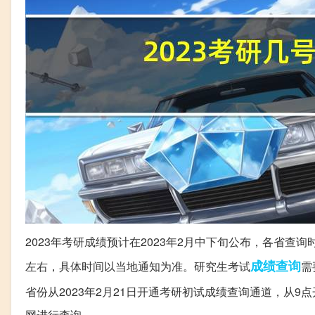
2023年考研成绩预计在2023年2月中下旬公布，各省查
成绩查询
左右，具体时间以当地通知为准。研究生考试
需
省份从2023年2月21日开通考研初试成绩查询通道，从9
网进行查询。