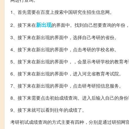
1、首先需要在百度上搜索中国研究生招生信息网。
新出现
2、接下来在
的界面中。找到自己想要查询的年份
3、接下来在新出现的界面中，选择自己考研的省份。
4、接下来在新出现的界面中，点击考研的学校名称。
5、接下来在新出现的界面中，，会显示考研学校的教育考
6、接下来在新出现的界面中，进入河北省教育考试院。
7、接下来在新出现的界面中，点击研考研招信息服务。
8、接下来需要点击初始成绩查询。进入后输入自己的身份
9、接下来就可以看到往年的成绩了。
考研初试成绩查询的方式主要有四种，分别是通过研招网