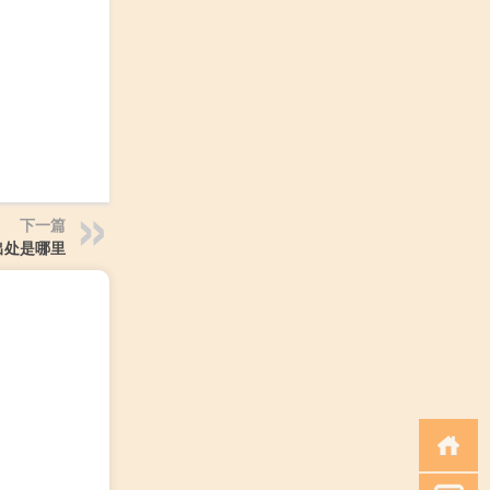
下一篇
出处是哪里