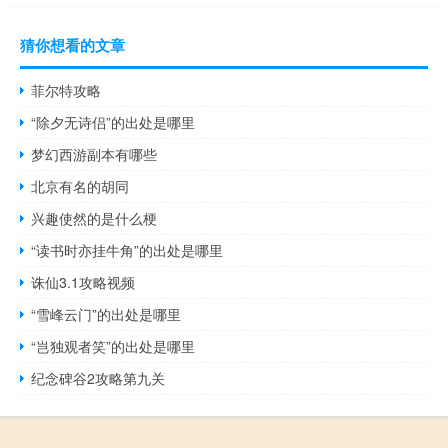
猜你想看的文章
菲尔特攻略
“除夕无诗侣”的出处是哪里
梦幻西游副本有哪些
北京有名的胡同
兴趣使然的是什么梗
“读书时亦挂牛角”的出处是哪里
诛仙3.1攻略视频
“雪峰云门”的出处是哪里
“岂独观者笑”的出处是哪里
纪念碑谷2攻略第九关