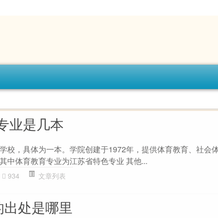
专业是几本
学校，具体为一本。学院创建于1972年，提供体育教育、社会
中体育教育专业为江苏省特色专业 其他...
934
文章列表
的出处是哪里