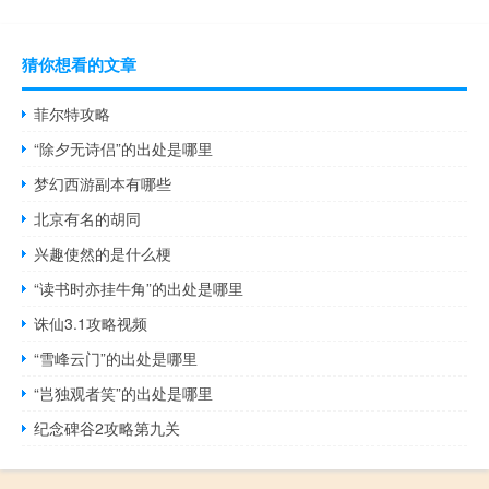
猜你想看的文章
菲尔特攻略
“除夕无诗侣”的出处是哪里
梦幻西游副本有哪些
北京有名的胡同
兴趣使然的是什么梗
“读书时亦挂牛角”的出处是哪里
诛仙3.1攻略视频
“雪峰云门”的出处是哪里
“岂独观者笑”的出处是哪里
纪念碑谷2攻略第九关