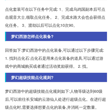
点化套装可在以下任务中完成: 1、完成乌鸡国副本后可点
击观音大士,领取点化任务。 2、完成水路大会也会获得点
化任务。 3、渡劫以后可以点化10次90。
梦幻西游怎样点化装备?
回答如下:梦幻西游中的点化装备,可以通过以下步骤完成:
1. 找到点化石:点化石是用来点化装备的道具,可以通过游
戏中的商城购买或者通过活动奖励获得。 2. 找。
梦幻超级技能点化规则?
梦幻西游中的超级技能点化规则如下:人物等级达到60级
后,可以前往长安城的云游仙人处进行超级点化。在进行超
级点化时,需要选择想要点化的装备,并消耗一定数量。