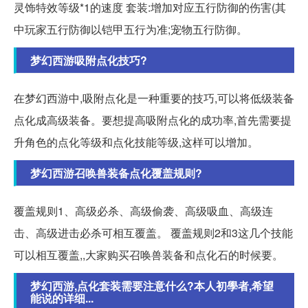
灵饰特效等级*1的速度 套装:增加对应五行防御的伤害(其
中玩家五行防御以铠甲五行为准;宠物五行防御。
梦幻西游吸附点化技巧?
在梦幻西游中,吸附点化是一种重要的技巧,可以将低级装备
点化成高级装备。要想提高吸附点化的成功率,首先需要提
升角色的点化等级和点化技能等级,这样可以增加。
梦幻西游召唤兽装备点化覆盖规则?
覆盖规则1、高级必杀、高级偷袭、高级吸血、高级连
击、高级进击必杀可相互覆盖。 覆盖规则2和3这几个技能
可以相互覆盖,,大家购买召唤兽装备和点化石的时候要。
梦幻西游,点化套装需要注意什么?本人初學者,希望
能说的详细...