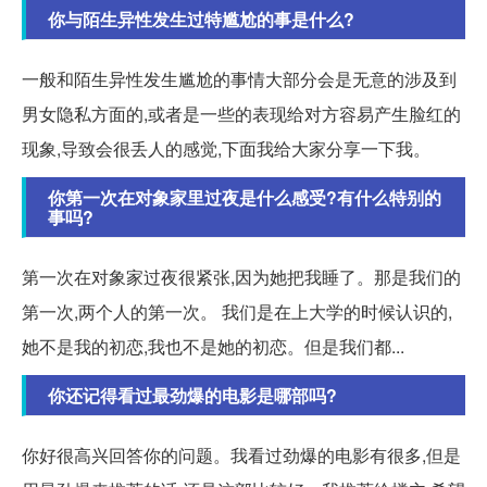
你与陌生异性发生过特尴尬的事是什么?
一般和陌生异性发生尴尬的事情大部分会是无意的涉及到
男女隐私方面的,或者是一些的表现给对方容易产生脸红的
现象,导致会很丢人的感觉,下面我给大家分享一下我。
你第一次在对象家里过夜是什么感受?有什么特别的
事吗?
第一次在对象家过夜很紧张,因为她把我睡了。那是我们的
第一次,两个人的第一次。 我们是在上大学的时候认识的,
她不是我的初恋,我也不是她的初恋。但是我们都...
你还记得看过最劲爆的电影是哪部吗?
你好很高兴回答你的问题。我看过劲爆的电影有很多,但是