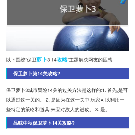
萝卜
攻略
以下围绕“保卫
3 14
”主题解决网友的困惑
保卫萝卜第14关攻略?
保卫萝卜3城市冒险14关的过关方法是这样的:1. 首先,是可
以通过这一关的。 2. 是因为在这一关中,玩家可以利用一
些特定的策略和道具,来应对敌人的进攻。 3. 是。
品味中秋保卫萝卜14关攻略?